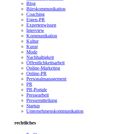
Blog
Bürokommunikation
Coaching
Eigen-PR
Expertenwissen
Interview
Kommunikation
Kultur
Kunst
Mode
Nachhaltigkeit
Öffentlichkeitsarbeit
Online-Marketing
Online-PR
Personalmanagement
PR
PR-Portale
Pressearbeit
Pressemitteilung
Startup
Unternehmenskommunikation
rechtliches